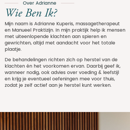
Over Adrianne
Wie Ben Ik?
Mijn naam is Adrianne Kuperis, massagetherapeut
en Manueel Praktizijn. In mijn praktijk help ik mensen
met uiteenlopende klachten aan spieren en
gewrichten, altijd met aandacht voor het totale
plaatje.
De behandelingen richten zich op herstel van de
klachten én het voorkomen ervan. Daarbij geef ik,
wanneer nodig, ook advies over voeding & leefstijl
en krijg je eventueel oefeningen mee voor thuis,
zodat je zelf actief aan je herstel kunt werken.