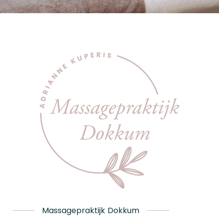
Massagepraktijk Dokkum