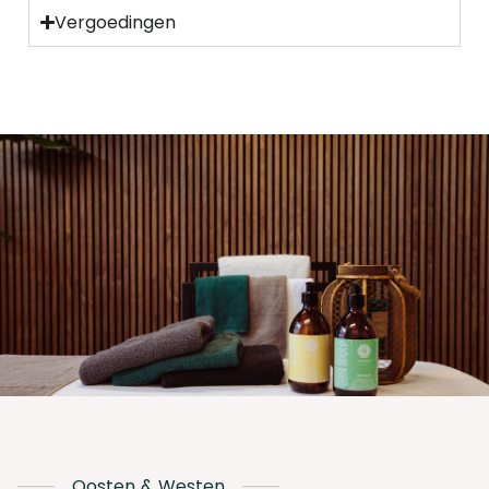
Vergoedingen
Oosten & Westen