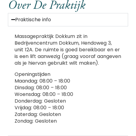
Over De Praktijk
Praktische info
Massagepraktijk Dokkum
zit in
Bedrijvencentrum Dokkum,
Hendoweg
3,
unit 12A. De ruimte is goed bereikbaar
en er
is een lift aanwezig (graag vooraf aangeven
als je hiervan gebruikt wilt maken).
Openingstijden
Maandag: 08:00 – 18:00
Dinsdag: 08:00 – 18:00
Woensdag: 08:00 – 18:00
Donderdag: Gesloten
Vrijdag: 08:00 – 18:00
Zaterdag: Gesloten
Zondag: Gesloten