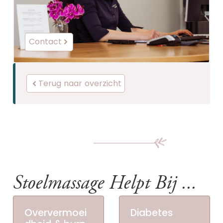
Contact
Terug naar overzicht
Stoelmassage Helpt Bij ...
Oververmoei
Diabetes