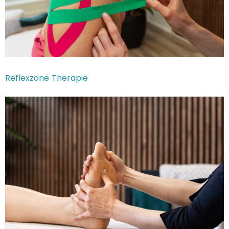
Reflexzone Therapie