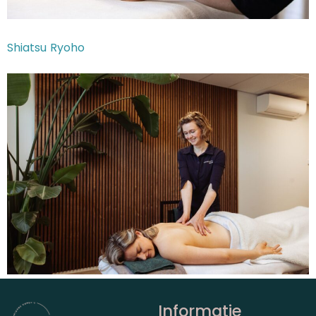
Shiatsu Ryoho
Informatie