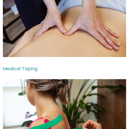
Medical Taping